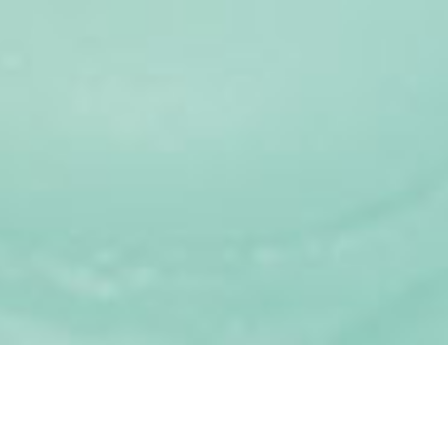
INTERVENANTS