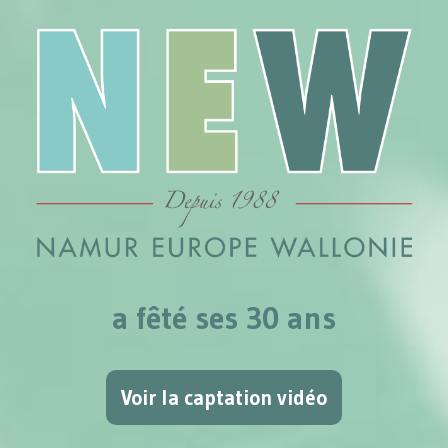
a fêté ses 30 ans
Voir la captation vidéo