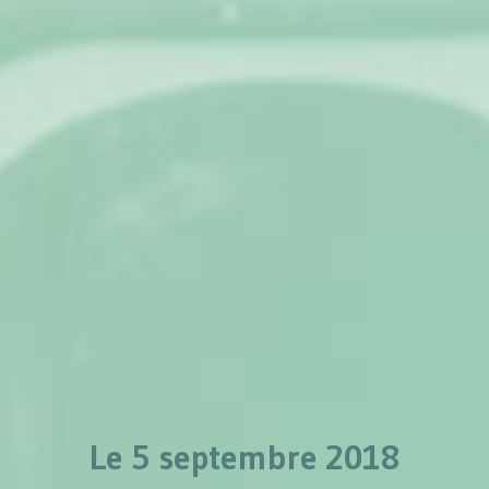
Le 5 septembre 2018